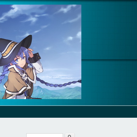
Cerca