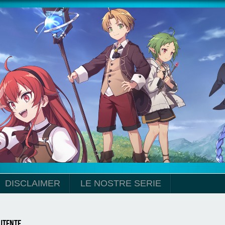
DISCLAIMER
LE NOSTRE SERIE
utente