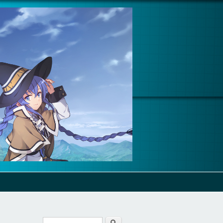
Cerca