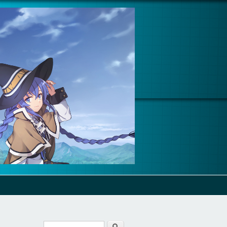
Cerca