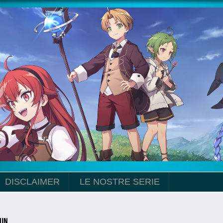
DISCLAIMER
LE NOSTRE SERIE
un