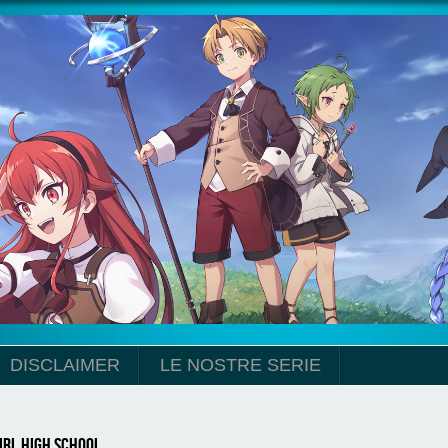
DISCLAIMER
LE NOSTRE SERIE
irl High School