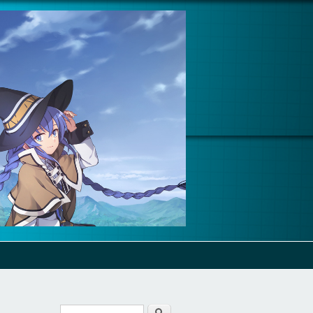
Cerca